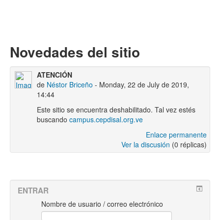
Novedades del sitio
ATENCIÓN
de
Néstor Briceño
- Monday, 22 de July de 2019,
14:44
Este sitio se encuentra deshabilitado. Tal vez estés
buscando
campus.cepdisal.org.ve
Enlace permanente
Ver la discusión
(0 réplicas)
ENTRAR
Nombre de usuario / correo electrónico