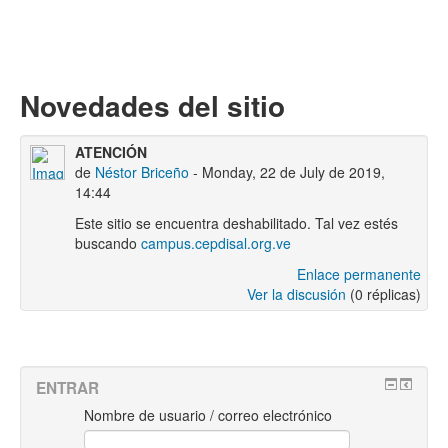
Novedades del sitio
ATENCIÓN
de
Néstor Briceño
- Monday, 22 de July de 2019,
14:44
Este sitio se encuentra deshabilitado. Tal vez estés
buscando
campus.cepdisal.org.ve
Enlace permanente
Ver la discusión
(0 réplicas)
ENTRAR
Nombre de usuario / correo electrónico